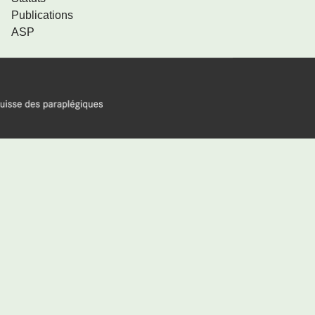
Publications
ASP