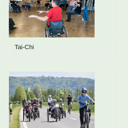
Tai-Chi