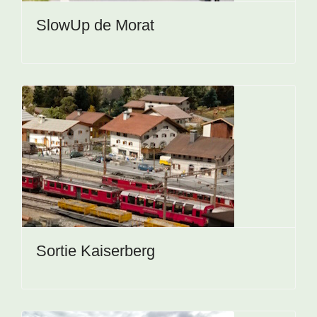
SlowUp de Morat
Sortie Kaiserberg