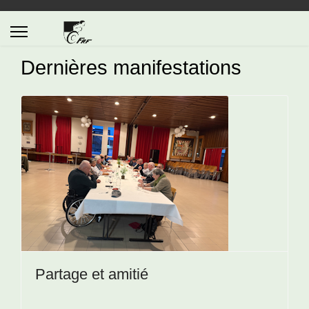
Dernières manifestations
Partage et amitié