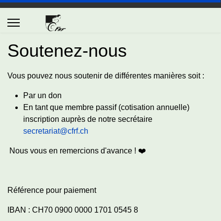
Soutenez-nous
Vous pouvez nous soutenir de différentes manières soit :
Par un don
En tant que membre passif (cotisation annuelle)
inscription auprès de notre secrétaire
secretariat@cfrf.ch
Nous vous en remercions d'avance ! ❤️
Référence pour paiement
IBAN : CH70 0900 0000 1701 0545 8