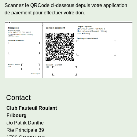
Scannez le QRCode ci-dessous depuis votre application
de paiement pour effectuer votre don.
Contact
Club Fauteuil Roulant
Fribourg
c/o Patrik Danthe
Rte Principale 39